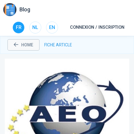
Blog
FR
NL
EN
CONNEXION / INSCRIPTION
HOME
FICHE ARTICLE