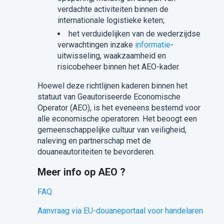
verdachte activiteiten binnen de
internationale logistieke keten;
het verduidelijken van de wederzijdse
verwachtingen inzake
informatie
-
uitwisseling, waakzaamheid en
risicobeheer binnen het AEO-kader.
Hoewel deze richtlijnen kaderen binnen het
statuut van Geautoriseerde Economische
Operator (AEO), is het eveneens bestemd voor
alle economische operatoren. Het beoogt een
gemeenschappelijke cultuur van veiligheid,
naleving en partnerschap met de
douaneautoriteiten te bevorderen.
Meer info op AEO ?
FAQ
Aanvraag via EU-douaneportaal voor handelaren