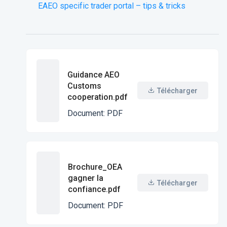
EAEO specific trader portal – tips & tricks
Guidance AEO
Customs
Télécharger
cooperation.pdf
Document
:
PDF
Brochure_OEA
gagner la
Télécharger
confiance.pdf
Document
:
PDF