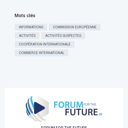
Mots clés
INFORMATIONS
COMMISSION EUROPÉENNE
ACTIVITÉS
ACTIVITÉS SUSPECTES
COOPÉRATION INTERNATIONALE
COMMERCE INTERNATIONAL