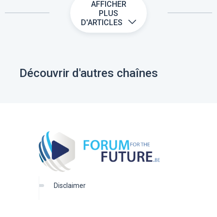
AFFICHER
PLUS
D'ARTICLES
Découvrir d'autres chaînes
disclaimer