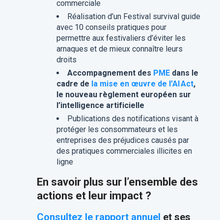
commerciale
Réalisation d’un Festival survival guide
avec 10 conseils pratiques pour
permettre aux festivaliers d’éviter les
arnaques et de mieux connaître leurs
droits
Accompagnement des
PME
dans le
cadre de
la mise en œuvre de l’AI Act
,
le nouveau règlement européen sur
l’intelligence artificielle
Publications des notifications visant à
protéger les consommateurs et les
entreprises des préjudices causés par
des pratiques commerciales illicites en
ligne
En savoir plus sur l’ensemble des
actions et leur impact ?
Consultez le rapport annuel
et ses