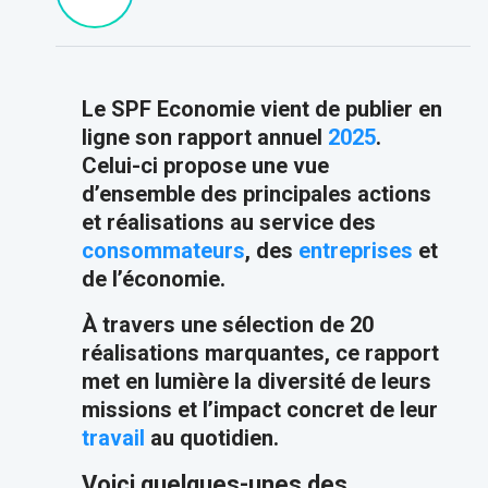
Le SPF Economie vient de publier en
ligne son rapport annuel
2025
.
Celui-ci propose une vue
d’ensemble des principales actions
et réalisations au service des
consommateurs
, des
entreprises
et
de l’économie.
À travers une sélection de 20
réalisations marquantes, ce rapport
met en lumière la diversité de leurs
missions et l’impact concret de leur
travail
au quotidien.
Voici quelques-unes des