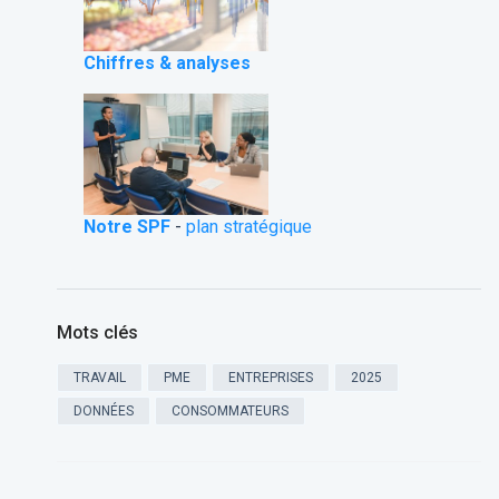
Chiffres & analyses
Notre SPF
-
plan stratégique
Mots clés
TRAVAIL
PME
ENTREPRISES
2025
DONNÉES
CONSOMMATEURS