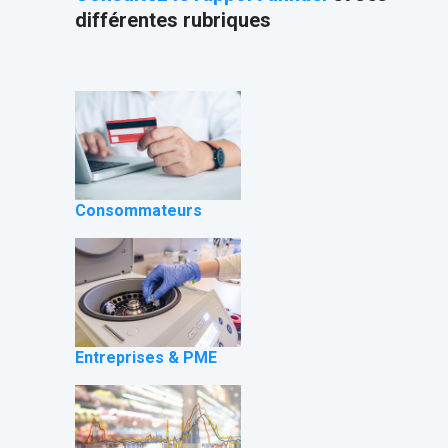
différentes rubriques
Consommateurs
Entreprises & PME