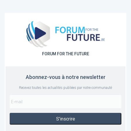
FORUM FOR THE FUTURE
Abonnez-vous à notre newsletter
Recevez toutes les actualités publiées par notre communauté
S'inscrire