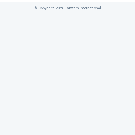
© Copyright -
2026
Tamtam International