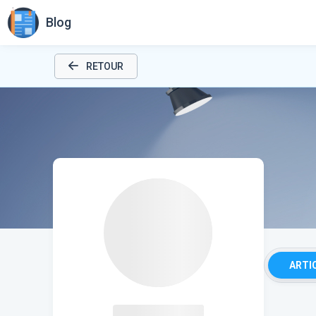
Blog
RETOUR
ARTI