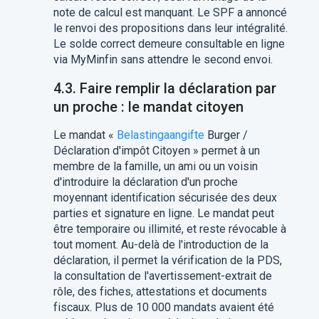
note de calcul est manquant. Le SPF a annoncé
le renvoi des propositions dans leur intégralité.
Le solde correct demeure consultable en ligne
via MyMinfin sans attendre le second envoi.
4.3. Faire remplir la déclaration par
un proche : le mandat citoyen
Le mandat «
Belastingaangifte
Burger /
Déclaration d'impôt Citoyen » permet à un
membre de la famille, un ami ou un voisin
d'introduire la déclaration d'un proche
moyennant identification sécurisée des deux
parties et signature en ligne. Le mandat peut
être temporaire ou illimité, et reste révocable à
tout moment. Au-delà de l'introduction de la
déclaration, il permet la vérification de la PDS,
la consultation de l'avertissement-extrait de
rôle, des fiches, attestations et documents
fiscaux. Plus de 10 000 mandats avaient été