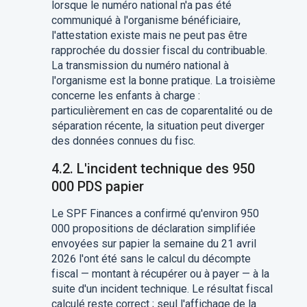
lorsque le numéro national n'a pas été
communiqué à l'organisme bénéficiaire,
l'attestation existe mais ne peut pas être
rapprochée du dossier fiscal du contribuable.
La transmission du numéro national à
l'organisme est la bonne pratique. La troisième
concerne les enfants à charge :
particulièrement en cas de coparentalité ou de
séparation récente, la situation peut diverger
des données connues du fisc.
4.2. L'incident technique des 950
000 PDS papier
Le SPF Finances a confirmé qu'environ 950
000 propositions de déclaration simplifiée
envoyées sur papier la semaine du 21 avril
2026 l'ont été sans le calcul du décompte
fiscal — montant à récupérer ou à payer — à la
suite d'un incident technique. Le résultat fiscal
calculé reste correct ; seul l'affichage de la