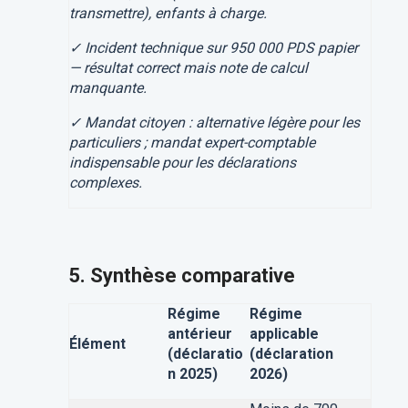
transmettre), enfants à charge.
✓ Incident technique sur 950 000 PDS papier
— résultat correct mais note de calcul
manquante.
✓ Mandat citoyen : alternative légère pour les
particuliers ; mandat expert-comptable
indispensable pour les déclarations
complexes.
5. Synthèse comparative
Régime
Régime
antérieur
applicable
Élément
(déclaratio
(déclaration
n 2025)
2026)