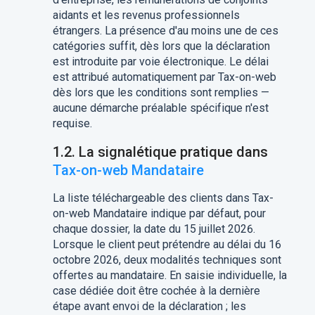
aidants et les revenus professionnels
étrangers. La présence d'au moins une de ces
catégories suffit, dès lors que la déclaration
est introduite par voie électronique. Le délai
est attribué automatiquement par Tax-on-web
dès lors que les conditions sont remplies —
aucune démarche préalable spécifique n'est
requise.
1.2. La signalétique pratique dans
Tax-on-web Mandataire
La liste téléchargeable des clients dans Tax-
on-web Mandataire indique par défaut, pour
chaque dossier, la date du 15 juillet 2026.
Lorsque le client peut prétendre au délai du 16
octobre 2026, deux modalités techniques sont
offertes au mandataire. En saisie individuelle, la
case dédiée doit être cochée à la dernière
étape avant envoi de la déclaration ; les