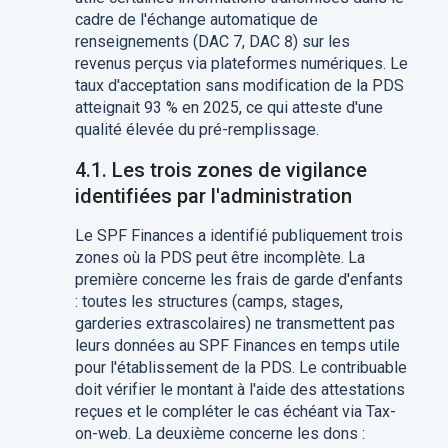
cadre de l'échange automatique de
renseignements (DAC 7, DAC 8) sur les
revenus perçus via plateformes numériques. Le
taux d'acceptation sans modification de la PDS
atteignait 93 % en 2025, ce qui atteste d'une
qualité élevée du pré-remplissage.
4.1. Les trois zones de vigilance
identifiées par l'administration
Le SPF Finances a identifié publiquement trois
zones où la PDS peut être incomplète. La
première concerne les frais de garde d'enfants
: toutes les structures (camps, stages,
garderies extrascolaires) ne transmettent pas
leurs données au SPF Finances en temps utile
pour l'établissement de la PDS. Le contribuable
doit vérifier le montant à l'aide des attestations
reçues et le compléter le cas échéant via Tax-
on-web. La deuxième concerne les dons :