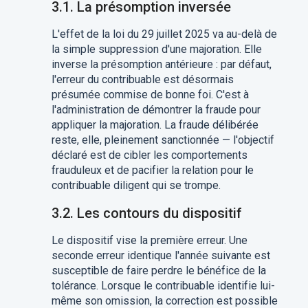
3.1. La présomption inversée
L'effet de la loi du 29 juillet 2025 va au-delà de
la simple suppression d'une majoration. Elle
inverse la présomption antérieure : par défaut,
l'erreur du contribuable est désormais
présumée commise de bonne foi. C'est à
l'administration de démontrer la fraude pour
appliquer la majoration. La fraude délibérée
reste, elle, pleinement sanctionnée — l'objectif
déclaré est de cibler les comportements
frauduleux et de pacifier la relation pour le
contribuable diligent qui se trompe.
3.2. Les contours du dispositif
Le dispositif vise la première erreur. Une
seconde erreur identique l'année suivante est
susceptible de faire perdre le bénéfice de la
tolérance. Lorsque le contribuable identifie lui-
même son omission, la correction est possible