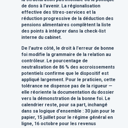
de dons à l'avenir. La régionalisation
effective des titres-services et la
réduction progressive de la déduction des
pensions alimentaires complètent la liste
des points à intégrer dans la check-list
interne du cabinet.
De l'autre côté, le droit à l'erreur de bonne
foi modifie la grammaire de la relation au
contrôleur. Le pourcentage de
neutralisation de 86 % des accroissements
potentiels confirme que le dispositif est
appliqué largement. Pour le praticien, cette
tolérance ne dispense pas de la rigueur —
elle réoriente la documentation du dossier
vers la démonstration de la bonne foi. Le
calendrier reste, pour sa part, inchangé
dans sa logique d'ensemble : 30 juin pour le
papier, 15 juillet pour le régime général en
ligne, 16 octobre pour les revenus