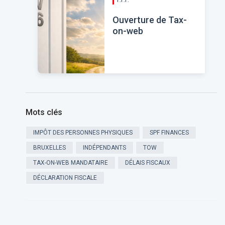
Ouverture de Tax-
on-web
Mots clés
IMPÔT DES PERSONNES PHYSIQUES
SPF FINANCES
BRUXELLES
INDÉPENDANTS
TOW
TAX-ON-WEB MANDATAIRE
DÉLAIS FISCAUX
DÉCLARATION FISCALE