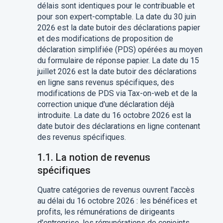
délais sont identiques pour le contribuable et
pour son expert-comptable. La date du 30 juin
2026 est la date butoir des déclarations papier
et des modifications de proposition de
déclaration simplifiée (PDS) opérées au moyen
du formulaire de réponse papier. La date du 15
juillet 2026 est la date butoir des déclarations
en ligne sans revenus spécifiques, des
modifications de PDS via Tax-on-web et de la
correction unique d'une déclaration déjà
introduite. La date du 16 octobre 2026 est la
date butoir des déclarations en ligne contenant
des revenus spécifiques.
1.1. La notion de revenus
spécifiques
Quatre catégories de revenus ouvrent l'accès
au délai du 16 octobre 2026 : les bénéfices et
profits, les rémunérations de dirigeants
d'entreprise, les rémunérations de conjoints