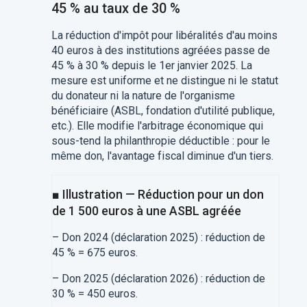
45 % au taux de 30 %
La réduction d'impôt pour libéralités d'au moins
40 euros à des institutions agréées passe de
45 % à 30 % depuis le 1er janvier 2025. La
mesure est uniforme et ne distingue ni le statut
du donateur ni la nature de l'organisme
bénéficiaire (ASBL, fondation d'utilité publique,
etc.). Elle modifie l'arbitrage économique qui
sous-tend la philanthropie déductible : pour le
même don, l'avantage fiscal diminue d'un tiers.
■ Illustration — Réduction pour un don
de 1 500 euros à une ASBL agréée
– Don 2024 (déclaration 2025) : réduction de
45 % = 675 euros.
– Don 2025 (déclaration 2026) : réduction de
30 % = 450 euros.