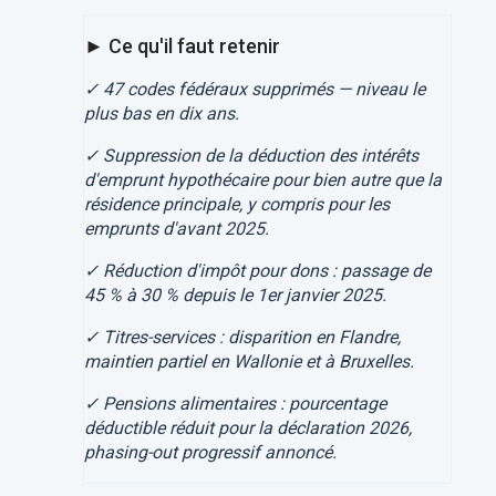
► Ce qu'il faut retenir
✓ 47 codes fédéraux supprimés — niveau le
plus bas en dix ans.
✓ Suppression de la déduction des intérêts
d'emprunt hypothécaire pour bien autre que la
résidence principale, y compris pour les
emprunts d'avant 2025.
✓ Réduction d'impôt pour dons : passage de
45 % à 30 % depuis le 1er janvier 2025.
✓ Titres-services : disparition en Flandre,
maintien partiel en Wallonie et à Bruxelles.
✓ Pensions alimentaires : pourcentage
déductible réduit pour la déclaration 2026,
phasing-out progressif annoncé.