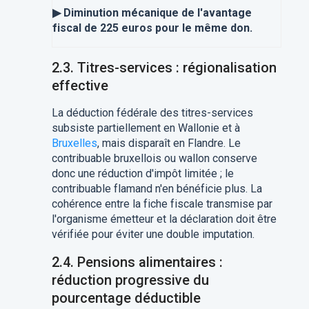
▶ Diminution mécanique de l'avantage
fiscal de 225 euros pour le même don.
2.3. Titres-services : régionalisation
effective
La déduction fédérale des titres-services
subsiste partiellement en Wallonie et à
Bruxelles
, mais disparaît en Flandre. Le
contribuable bruxellois ou wallon conserve
donc une réduction d'impôt limitée ; le
contribuable flamand n'en bénéficie plus. La
cohérence entre la fiche fiscale transmise par
l'organisme émetteur et la déclaration doit être
vérifiée pour éviter une double imputation.
2.4. Pensions alimentaires :
réduction progressive du
pourcentage déductible