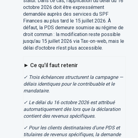
statut. Dans ce cas, l'application du délai du 16
octobre 2026 doit être expressément
demandée auprès des services du SPF
Finances au plus tard le 15 juillet 2026. À
défaut, la PDS demeure soumise au régime de
droit commun : la modification reste possible
jusqu'au 15 juillet 2026 via Tax-on-web, mais le
délai d'octobre n'est plus accessible.
► Ce qu'il faut retenir
✓ Trois échéances structurent la campagne —
délais identiques pour le contribuable et le
mandataire.
✓ Le délai du 16 octobre 2026 est attribué
automatiquement dès lors que la déclaration
contient des revenus spécifiques.
✓ Pour les clients destinataires d'une PDS et
titulaires de revenus spécifiques, la demande