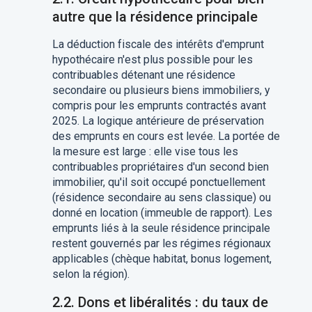
autre que la résidence principale
La déduction fiscale des intérêts d'emprunt
hypothécaire n'est plus possible pour les
contribuables détenant une résidence
secondaire ou plusieurs biens immobiliers, y
compris pour les emprunts contractés avant
2025. La logique antérieure de préservation
des emprunts en cours est levée. La portée de
la mesure est large : elle vise tous les
contribuables propriétaires d'un second bien
immobilier, qu'il soit occupé ponctuellement
(résidence secondaire au sens classique) ou
donné en location (immeuble de rapport). Les
emprunts liés à la seule résidence principale
restent gouvernés par les régimes régionaux
applicables (chèque habitat, bonus logement,
selon la région).
2.2. Dons et libéralités : du taux de