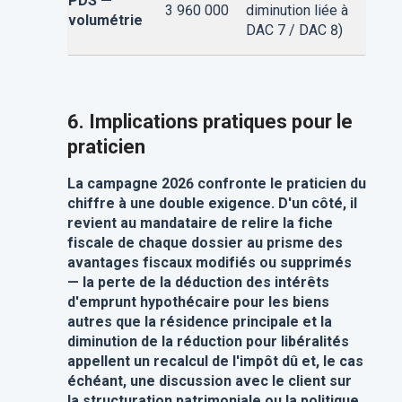
PDS —
3 960 000
diminution liée à
volumétrie
DAC 7 / DAC 8)
6. Implications pratiques pour le
praticien
La campagne 2026 confronte le praticien du
chiffre à une double exigence. D'un côté, il
revient au mandataire de relire la fiche
fiscale de chaque dossier au prisme des
avantages fiscaux modifiés ou supprimés
— la perte de la déduction des intérêts
d'emprunt hypothécaire pour les biens
autres que la résidence principale et la
diminution de la réduction pour libéralités
appellent un recalcul de l'impôt dû et, le cas
échéant, une discussion avec le client sur
la structuration patrimoniale ou la politique