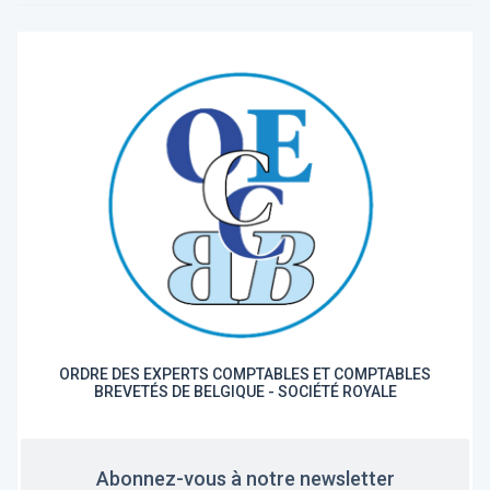
ORDRE DES EXPERTS COMPTABLES ET COMPTABLES
BREVETÉS DE BELGIQUE - SOCIÉTÉ ROYALE
Abonnez-vous à notre newsletter