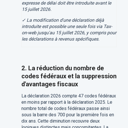
expresse de délai doit être introduite avant le
15 juillet 2026.
✓ La modification d'une déclaration déjà
introduite est possible une seule fois via Tax-
on-web jusqu'au 15 juillet 2026, y compris pour
les déclarations à revenus spécifiques.
2. La réduction du nombre de
codes fédéraux et la suppression
d'avantages fiscaux
La déclaration 2026 compte 47 codes fédéraux
en moins par rapport à la déclaration 2025. Le
nombre total de codes fédéraux passe ainsi
sous la barre des 700 pour la première fois en
dix ans. Cette diminution recouvre deux
logiques distinctes mais concomitantes. La