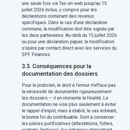
une seule fois via Tax-on-web jusqu'au 15
juillet 2026 inclus, y compris pour les
déclarations contenant des revenus
spécifiques. Dans le cas d'une déclaration
commune, la modification doit être signée par
les deux partenaires. Au-delà du 15 juillet 2026
ou pour une déclaration papier, la modification
s'opère par contact direct avec les services du
SPF Finances.
3.3. Conséquences pour la
documentation des dossiers
Pour le praticien, le droit à l'erreur n'efface pas
la nécessité de documenter rigoureusement
les dossiers — il en réoriente la finalité. La
documentation ne vise plus seulement à éviter
le rappel d'impôt, mais à établir, le cas échéant,
la bonne foi du contribuable. Sont à conserver :
les pièces justificatives (attestations, fiches,
contrats, factures), les échanges démontrant