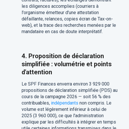
les diligences accomplies (courriers à
l'organisme émetteur d'une attestation
défaillante, relances, copies écran de Tax-on-
web), et la trace des recherches menées par le
mandataire en cas de doute interprétatif.
4. Proposition de déclaration
simplifiée : volumétrie et points
d'attention
Le SPF Finances enverra environ 3 929 000
propositions de déclaration simplifiée (PDS) au
cours de la campagne 2026 — soit 56 % des
contribuables,
indépendants
non compris. Le
volume est légèrement inférieur à celui de
2025 (3 960 000), ce que l'administration
explique par les difficultés à intégrer en temps
utile certaines informations transmises dans le