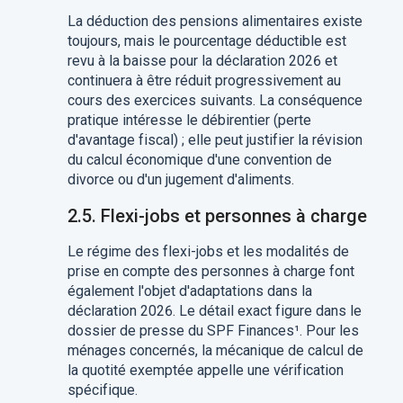
La déduction des pensions alimentaires existe
toujours, mais le pourcentage déductible est
revu à la baisse pour la déclaration 2026 et
continuera à être réduit progressivement au
cours des exercices suivants. La conséquence
pratique intéresse le débirentier (perte
d'avantage fiscal) ; elle peut justifier la révision
du calcul économique d'une convention de
divorce ou d'un jugement d'aliments.
2.5. Flexi-jobs et personnes à charge
Le régime des flexi-jobs et les modalités de
prise en compte des personnes à charge font
également l'objet d'adaptations dans la
déclaration 2026. Le détail exact figure dans le
dossier de presse du SPF Finances¹. Pour les
ménages concernés, la mécanique de calcul de
la quotité exemptée appelle une vérification
spécifique.