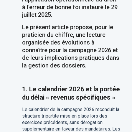
à l'erreur de bonne foi instauré le 29
juillet 2025.
Le présent article propose, pour le
praticien du chiffre, une lecture
organisée des évolutions à
connaître pour la campagne 2026 et
de leurs implications pratiques dans
la gestion des dossiers.
1. Le calendrier 2026 et la portée
du délai « revenus spécifiques »
Le calendrier de la campagne 2026 reconduit la
structure tripartite mise en place lors des
exercices précédents, sans dérogation
supplémentaire en faveur des mandataires. Les