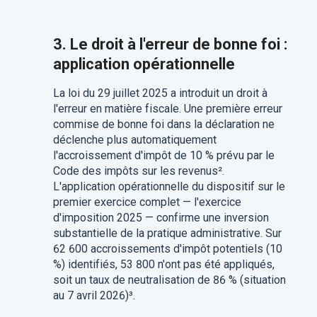
3. Le droit à l'erreur de bonne foi :
application opérationnelle
La loi du 29 juillet 2025 a introduit un droit à
l'erreur en matière fiscale. Une première erreur
commise de bonne foi dans la déclaration ne
déclenche plus automatiquement
l'accroissement d'impôt de 10 % prévu par le
Code des impôts sur les revenus².
L'application opérationnelle du dispositif sur le
premier exercice complet — l'exercice
d'imposition 2025 — confirme une inversion
substantielle de la pratique administrative. Sur
62 600 accroissements d'impôt potentiels (10
%) identifiés, 53 800 n'ont pas été appliqués,
soit un taux de neutralisation de 86 % (situation
au 7 avril 2026)³.