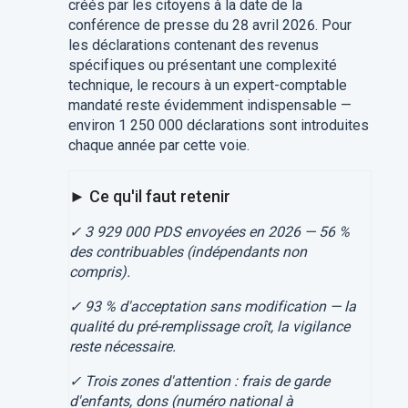
créés par les citoyens à la date de la
conférence de presse du 28 avril 2026. Pour
les déclarations contenant des revenus
spécifiques ou présentant une complexité
technique, le recours à un expert-comptable
mandaté reste évidemment indispensable —
environ 1 250 000 déclarations sont introduites
chaque année par cette voie.
► Ce qu'il faut retenir
✓ 3 929 000 PDS envoyées en 2026 — 56 %
des contribuables (indépendants non
compris).
✓ 93 % d'acceptation sans modification — la
qualité du pré-remplissage croît, la vigilance
reste nécessaire.
✓ Trois zones d'attention : frais de garde
d'enfants, dons (numéro national à