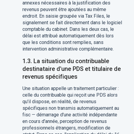
annexes nécessaires à la justification des
revenus peuvent être ajoutées au même
endroit. En saisie groupée via Tax Files, le
signalement se fait directement dans le logiciel
comptable du cabinet. Dans les deux cas, le
délai est attribué automatiquement dès lors
que les conditions sont remplies, sans
intervention administrative complémentaire.
1.3. La situation du contribuable
destinataire d'une PDS et titulaire de
revenus spécifiques
Une situation appelle un traitement particulier :
celle du contribuable qui reçoit une PDS alors
qu'il dispose, en réalité, de revenus
spécifiques non transmis automatiquement au
fisc — démarrage d'une activité indépendante
en cours d'année, perception de revenus
professionnels étrangers, modification de