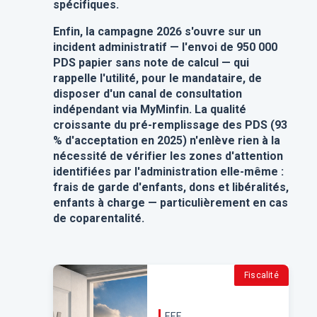
spécifiques.
Enfin, la campagne 2026 s'ouvre sur un
incident administratif — l'envoi de 950 000
PDS papier sans note de calcul — qui
rappelle l'utilité, pour le mandataire, de
disposer d'un canal de consultation
indépendant via MyMinfin. La qualité
croissante du pré-remplissage des PDS (93
% d'acceptation en 2025) n'enlève rien à la
nécessité de vérifier les zones d'attention
identifiées par l'administration elle-même :
frais de garde d'enfants, dons et libéralités,
enfants à charge — particulièrement en cas
de coparentalité.
Fiscalité
F.F.F.