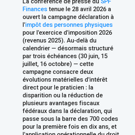
La conférence de presse du
SPF
Finances
tenue le 28 avril 2026 a
ouvert la campagne déclaration à
l'
impôt des personnes physiques
pour l'exercice d'imposition 2026
(revenus 2025). Au-delà du
calendrier — désormais structuré
par trois échéances (30 juin, 15
juillet, 16 octobre) — cette
campagne consacre deux
évolutions matérielles d'intérêt
direct pour le praticien : la
disparition ou la réduction de
plusieurs avantages fiscaux
fédéraux dans la déclaration, qui
passe sous la barre des 700 codes
pour la première fois en dix ans, et
l'application opérationnelle du droit