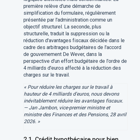
première relève d'une démarche de
simplification du formulaire, régulièrement
présentée par l'administration comme un
objectif structurel. La seconde, plus
structurelle, traduit la suppression ou la
réduction d'avantages fiscaux décidée dans le
cadre des arbitrages budgétaires de l'accord
de gouvernement De Wever, dans la
perspective d'un effort budgétaire de l'ordre de
4 milliards d'euros affecté à la réduction des
charges sur le travail.
« Pour réduire les charges sur le travail à
hauteur de 4 milliards d'euros, nous devons
inévitablement réduire les avantages fiscaux.
— Jan Jambon, vice-premier ministre et
ministre des Finances et des Pensions, 28 avril
2026. »
2.1. Crédit hypothécaire pour bien