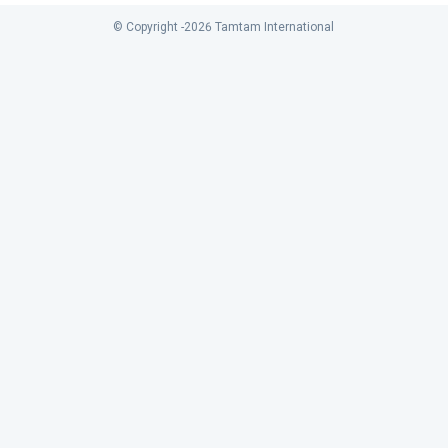
© Copyright -
2026
Tamtam International