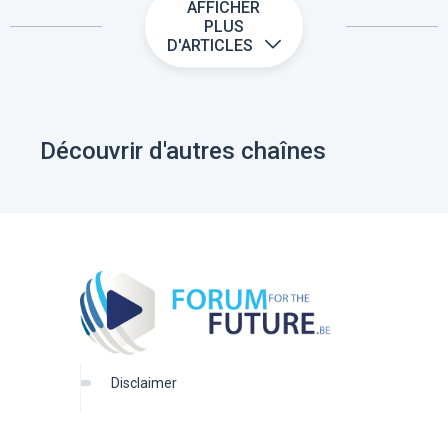
AFFICHER
PLUS
D'ARTICLES
Découvrir d'autres chaînes
disclaimer