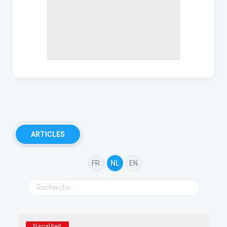
ARTICLES
FR
NL
EN
Fiscaliteit