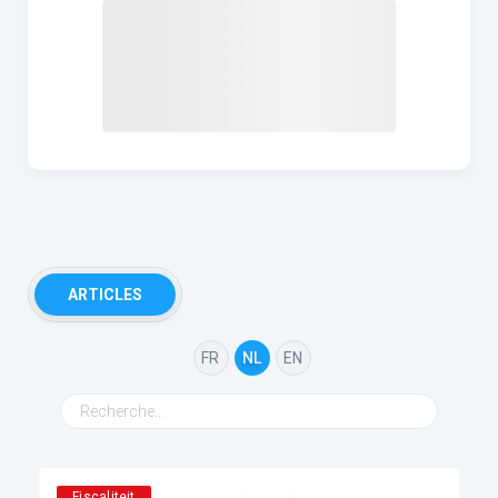
ARTICLES
FR
NL
EN
Fiscaliteit