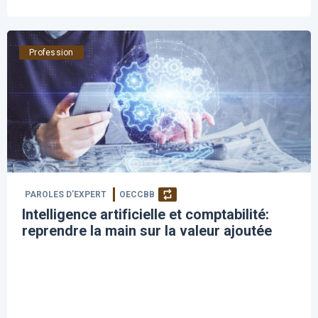
Profession
PAROLES D’EXPERT
OECCBB
Intelligence artificielle et comptabilité:
reprendre la main sur la valeur ajoutée