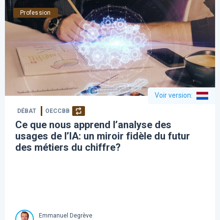
Profession
Voir version
:
DÉBAT
OECCBB
Ce que nous apprend l’analyse des
usages de l’IA: un miroir fidèle du futur
des métiers du chiffre?
Emmanuel Degrève