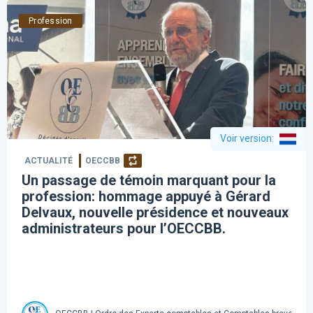
Profession
Voir version
:
ACTUALITÉ
OECCBB
Un passage de témoin marquant pour la
profession: hommage appuyé à Gérard
Delvaux, nouvelle présidence et nouveaux
administrateurs pour l’OECCBB.