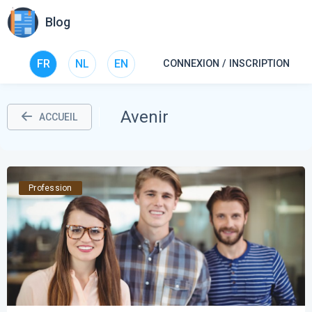
Blog
FR
NL
EN
CONNEXION / INSCRIPTION
Avenir
ACCUEIL
Profession