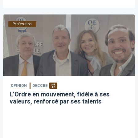
Profession
OPINION
OECCBB
L’Ordre en mouvement, fidèle à ses
valeurs, renforcé par ses talents