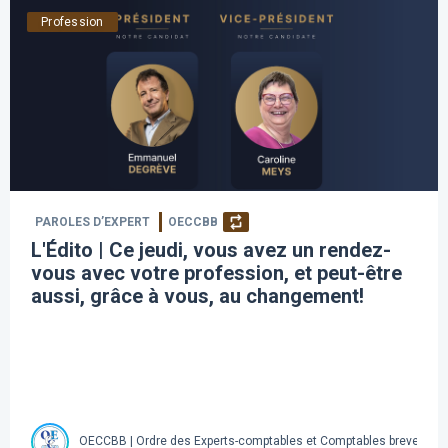
Profession
PAROLES D’EXPERT
OECCBB
L'Édito | Ce jeudi, vous avez un rendez-
vous avec votre profession, et peut-être
aussi, grâce à vous, au changement!
OECCBB | Ordre des Experts-comptables et Comptables brevetés d