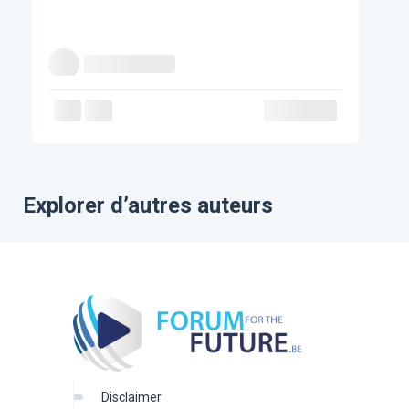
Explorer d’autres auteurs
disclaimer