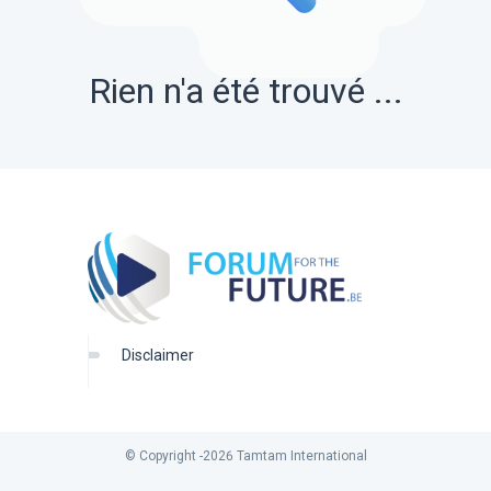
Rien n'a été trouvé ...
disclaimer
© Copyright -
2026
Tamtam International